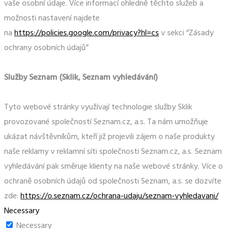
vaše osobní údaje. Více informací ohledně těchto služeb a
možnosti nastavení najdete
na
https://policies.google.com/privacy?hl=cs
v sekci “Zásady
ochrany osobních údajů”
Služby Seznam (Sklik, Seznam vyhledávání)
Tyto webové stránky využívají technologie služby Sklik
provozované společností Seznam.cz, a.s. Ta nám umožňuje
ukázat návštěvníkům, kteří již projevili zájem o naše produkty
naše reklamy v reklamní síti společnosti Seznam.cz, a.s. Seznam
vyhledávání pak směruje klienty na naše webové stránky. Více o
ochraně osobních údajů od společnosti Seznam, a.s. se dozvíte
zde:
https://o.seznam.cz/ochrana-udaju/seznam-vyhledavani/
Necessary
Necessary