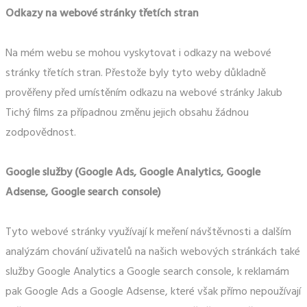
Odkazy na webové stránky třetích stran
Na mém webu se mohou vyskytovat i odkazy na webové
stránky třetích stran. Přestože byly tyto weby důkladně
prověřeny před umístěním odkazu na webové stránky Jakub
Tichý films za případnou změnu jejich obsahu žádnou
zodpovědnost.
Google služby (Google Ads, Google Analytics, Google
Adsense, Google search console)
Tyto webové stránky využívají k meření návštěvnosti a dalším
analýzám chování uživatelů na našich webových stránkách také
služby Google Analytics a Google search console, k reklamám
pak Google Ads a Google Adsense, které však přímo nepoužívají